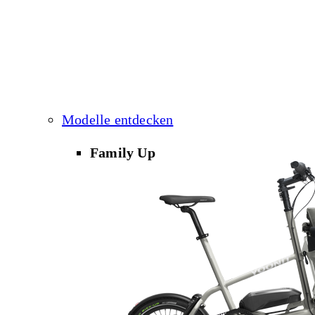
Modelle entdecken
Family Up