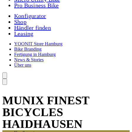
Pro Business Bike
Konfigurator
Shop
Händler finden
Leasing
YOONIT Store Hamburg
Bike Branding
Fertigung in Hamburg
News & Stories
Über uns
MUNIX FINEST
BICYCLES
HAIDHAUSEN