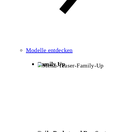
Modelle entdecken
Family Up