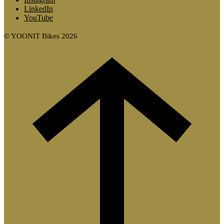
LinkedIn
YouTube
© YOONIT Bikes 2026