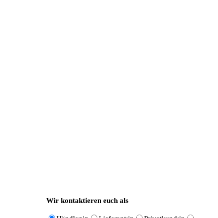
Wir kontaktieren euch als