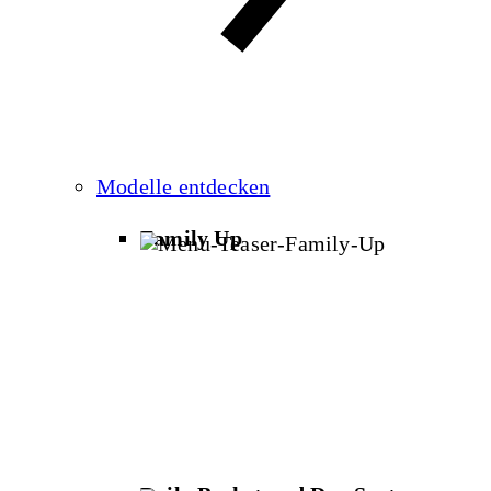
Modelle entdecken
Family Up