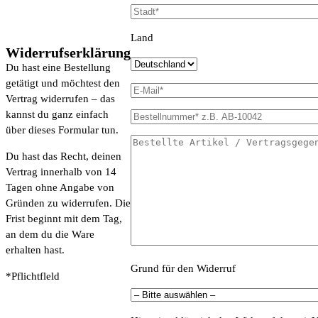
Land
Widerrufserklärung
Du hast eine Bestellung
getätigt und möchtest den
Vertrag widerrufen – das
kannst du ganz einfach
über dieses Formular tun.
Du hast das Recht, deinen
Vertrag innerhalb von 14
Tagen ohne Angabe von
Gründen zu widerrufen. Die
Frist beginnt mit dem Tag,
an dem du die Ware
erhalten hast.
Grund für den Widerruf
*Pflichtfleld