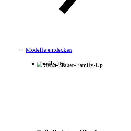
Modelle entdecken
Family Up