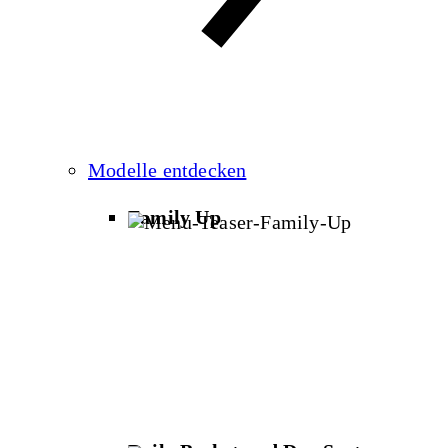
Modelle entdecken
Family Up