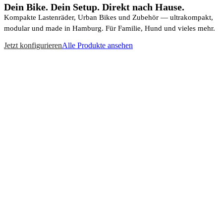
Dein Bike. Dein Setup. Direkt nach Hause.
Kompakte Lastenräder, Urban Bikes und Zubehör — ultrakompakt,
modular und made in Hamburg. Für Familie, Hund und vieles mehr.
Jetzt konfigurieren
Alle Produkte ansehen