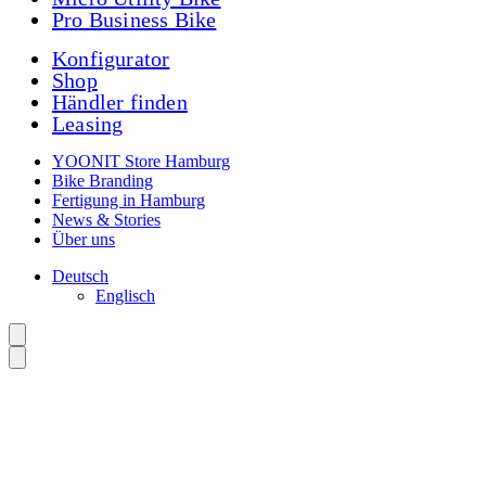
Pro Business Bike
Konfigurator
Shop
Händler finden
Leasing
YOONIT Store Hamburg
Bike Branding
Fertigung in Hamburg
News & Stories
Über uns
Deutsch
Englisch
YOONIT
Shop