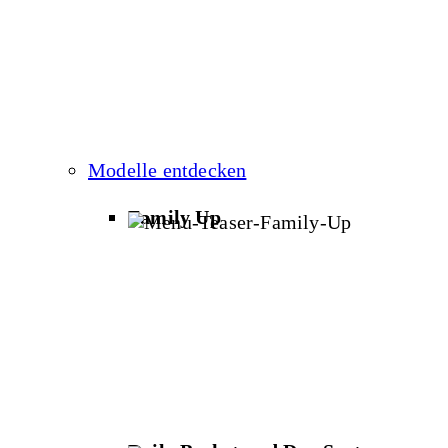
Modelle entdecken
Family Up