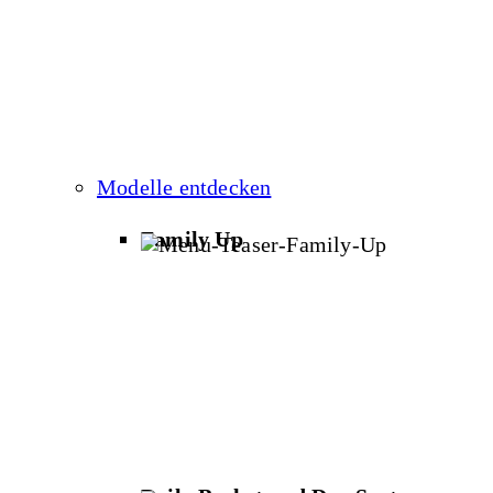
Modelle entdecken
Family Up